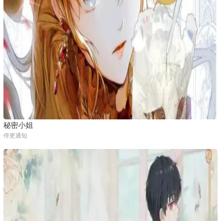
秘密小姐
停更通知