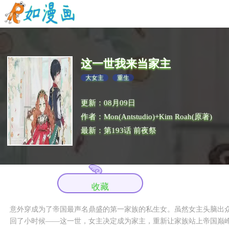
这一世我来当家主
大女主
重生
更新：08月09日
作者：Mon(Antstudio)+Kim Roah(原著)
最新：第193话 前夜祭
收藏
意外穿成为了帝国最声名鼎盛的第一家族的私生女。虽然女主头脑出
回了小时候——这一世，女主决定成为家主，重新让家族站上帝国巅