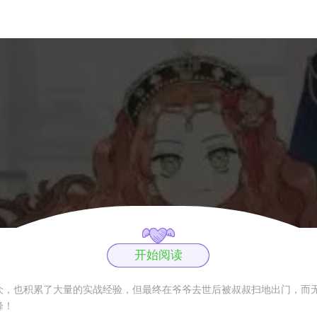
开始阅读
众，也积累了大量的实战经验，但最终在爷爷去世后被叔叔扫地出门，
峰！